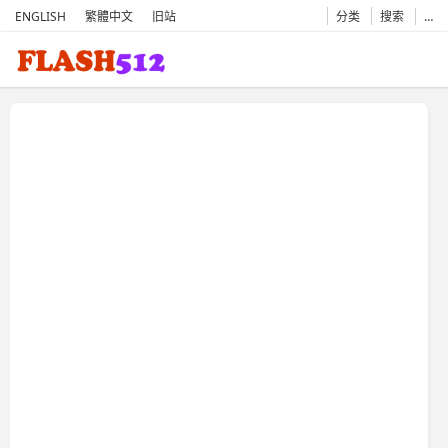
ENGLISH
繁體中文
旧站
分类
搜索
…