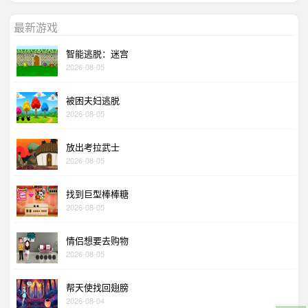
最新游戏
智能逃脱：迷宫
2026-08-05
被困夫妇逃脱
2026-08-05
放出考拉武士
2026-08-05
找到巨型棒棒糖
2026-08-05
情侣想要去购物
2026-08-05
帮天使找回翅膀
2026-08-04