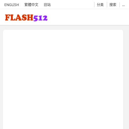
ENGLISH
繁體中文
旧站
分类
搜索
…