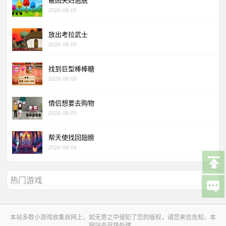
2026-08-05
放出考拉武士
2026-08-05
找到巨型棒棒糖
2026-08-05
情侣想要去购物
2026-08-05
帮天使找回翅膀
2026-08-04
热门游戏
本站多数小游戏收集自网上，如无意之中侵犯了您的版权，请您来信告知，本
网站会尽快处理。