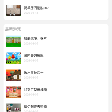
简单房间逃脱367
2026-04-13
最新游戏
智能逃脱：迷宫
2026-08-05
被困夫妇逃脱
2026-08-05
放出考拉武士
2026-08-05
找到巨型棒棒糖
2026-08-05
情侣想要去购物
2026-08-05