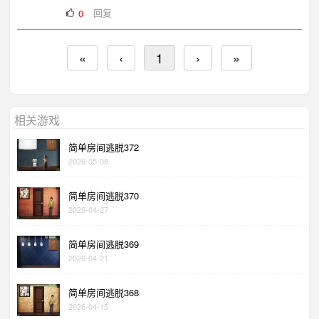
回复
0
«
‹
1
›
»
相关游戏
简单房间逃脱372
2026-05-08
简单房间逃脱370
2026-04-27
简单房间逃脱369
2026-04-21
简单房间逃脱368
2026-04-15