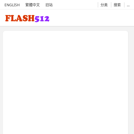
ENGLISH
繁體中文
旧站
分类
搜索
…