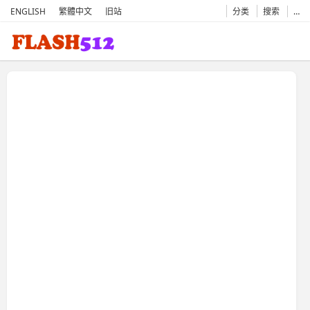
ENGLISH
繁體中文
旧站
分类
搜索
…