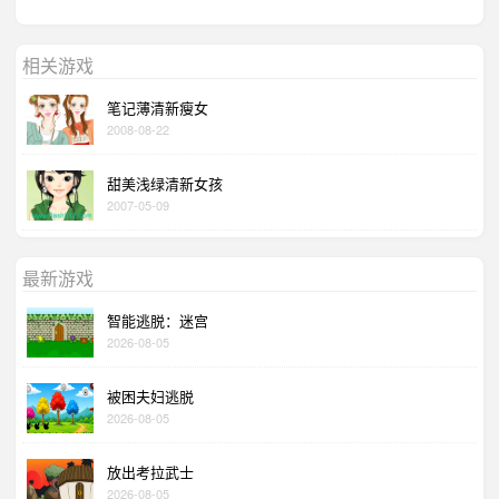
相关游戏
笔记薄清新瘦女
2008-08-22
甜美浅绿清新女孩
2007-05-09
最新游戏
智能逃脱：迷宫
2026-08-05
被困夫妇逃脱
2026-08-05
放出考拉武士
2026-08-05