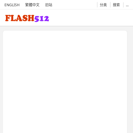
ENGLISH
繁體中文
旧站
分类
搜索
…