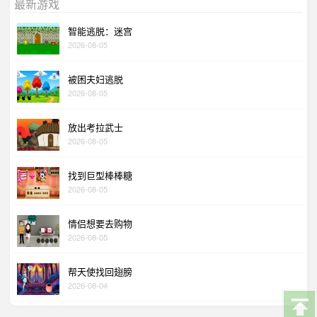
最新游戏
智能逃脱：迷宫
2026-08-05
被困夫妇逃脱
2026-08-05
放出考拉武士
2026-08-05
找到巨型棒棒糖
2026-08-05
情侣想要去购物
2026-08-05
帮天使找回翅膀
2026-08-04