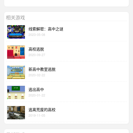
相关游戏
线索解密：高中之谜
2023-05-08
高校逃脱
2020-09-27
新高中教室逃脱
2020-02-22
逃出高中
2020-01-22
逃离荒废的高校
2019-11-05