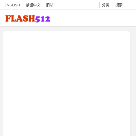
ENGLISH
繁體中文
旧站
分类
搜索
…