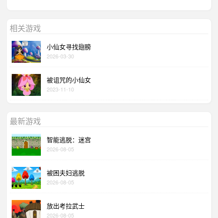
相关游戏
小仙女寻找翅膀
2026-03-30
被诅咒的小仙女
2023-11-10
最新游戏
智能逃脱：迷宫
2026-08-05
被困夫妇逃脱
2026-08-05
放出考拉武士
2026-08-05