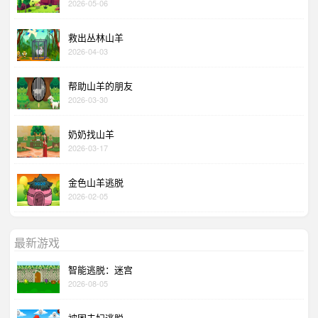
2026-05-06
救出丛林山羊
2026-04-03
帮助山羊的朋友
2026-03-30
奶奶找山羊
2026-03-17
金色山羊逃脱
2026-02-05
最新游戏
智能逃脱：迷宫
2026-08-05
被困夫妇逃脱