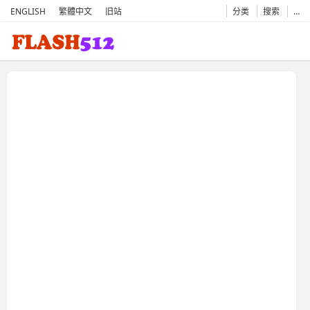
ENGLISH
繁體中文
旧站
分类
搜索
…