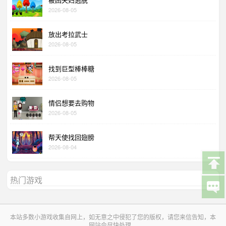
2026-08-05
放出考拉武士
2026-08-05
找到巨型棒棒糖
2026-08-05
情侣想要去购物
2026-08-05
帮天使找回翅膀
2026-08-04
热门游戏
本站多数小游戏收集自网上，如无意之中侵犯了您的版权，请您来信告知，本
网站会尽快处理。