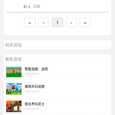
回复
0
«
‹
1
›
»
相关游戏
最新游戏
智能逃脱：迷宫
2026-08-05
被困夫妇逃脱
2026-08-05
放出考拉武士
2026-08-05