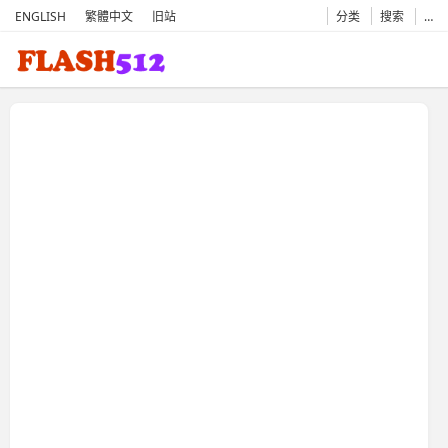
ENGLISH
繁體中文
旧站
分类
搜索
…