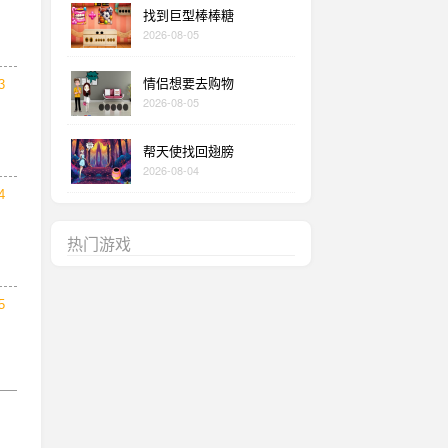
找到巨型棒棒糖
2026-08-05
情侣想要去购物
3
2026-08-05
帮天使找回翅膀
2026-08-04
4
热门游戏
5