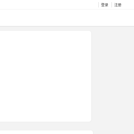
登录
注册