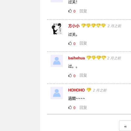
过关！
回复
0
方小小
2 月之前
过关。
回复
0
baihehua
2 月之前
过。。
回复
0
HOHOHO
2 月之前
過關~~~~
回复
0
«