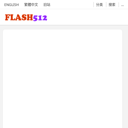
ENGLISH
繁體中文
旧站
分类
搜索
…