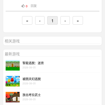
回复
0
«
‹
1
›
»
相关游戏
最新游戏
智能逃脱：迷宫
2026-08-05
被困夫妇逃脱
2026-08-05
放出考拉武士
2026-08-05