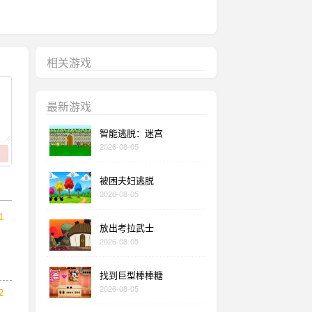
相关游戏
最新游戏
智能逃脱：迷宫
2026-08-05
被困夫妇逃脱
2026-08-05
1
放出考拉武士
2026-08-05
找到巨型棒棒糖
2026-08-05
2