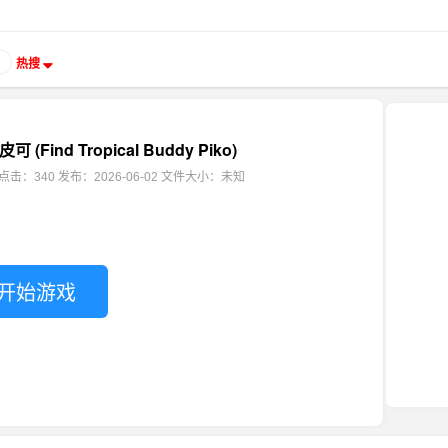
热搜
Find Tropical Buddy Piko)
点击：340
发布：2026-06-02
文件大小：未知
开始游戏