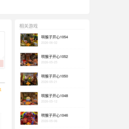
相关游戏
哄猴子开心1054
2026-06-02
哄猴子开心1052
2026-05-25
哄猴子开心1050
2026-05-21
1
哄猴子开心1048
2026-05-12
哄猴子开心1046
2026-05-06