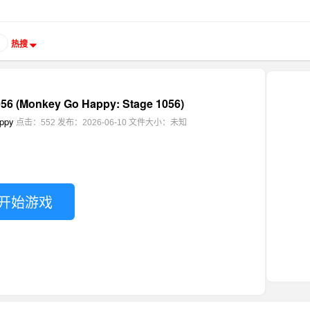
热搜
(Monkey Go Happy: Stage 1056)
ppy
点击：552
发布：2026-06-10
文件大小：未知
开始游戏