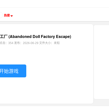
热搜
(Abandoned Doll Factory Escape)
点击：354
发布：2026-06-29
文件大小：未知
开始游戏