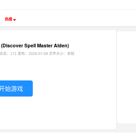
热搜
scover Spell Master Alden)
点击：171
发布：2026-07-08
文件大小：未知
开始游戏