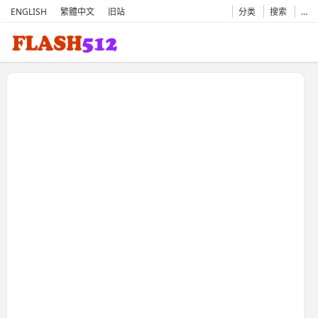
ENGLISH
繁體中文
旧站
分类
搜索
…