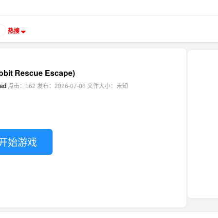
热搜
it Rescue Escape)
ad
点击：162
发布：2026-07-08
文件大小：未知
开始游戏