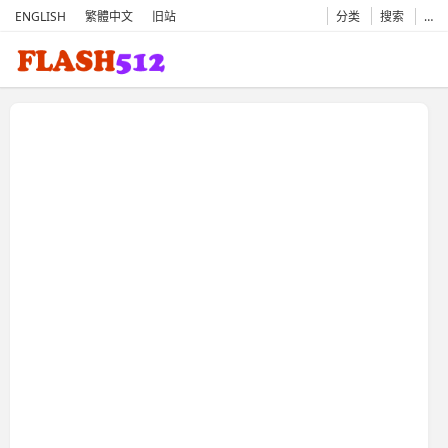
ENGLISH
繁體中文
旧站
分类
搜索
…