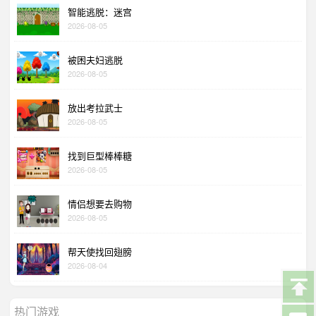
智能逃脱：迷宫
2026-08-05
被困夫妇逃脱
2026-08-05
放出考拉武士
2026-08-05
找到巨型棒棒糖
2026-08-05
情侣想要去购物
2026-08-05
帮天使找回翅膀
2026-08-04
热门游戏