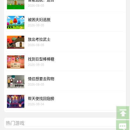
2026-08-05
被困夫妇逃脱
2026-08-05
放出考拉武士
2026-08-05
找到巨型棒棒糖
2026-08-05
情侣想要去购物
2026-08-05
帮天使找回翅膀
2026-08-04
热门游戏