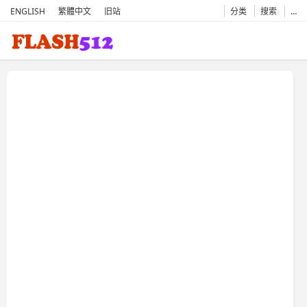
ENGLISH
繁體中文
旧站
分类
搜索
…