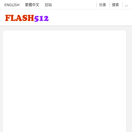
ENGLISH
繁體中文
旧站
分类
搜索
…