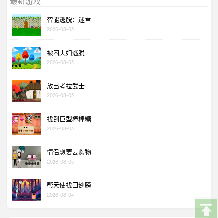
最新游戏
智能逃脱：迷宫
2026-08-05
被困夫妇逃脱
2026-08-05
放出考拉武士
2026-08-05
找到巨型棒棒糖
2026-08-05
情侣想要去购物
2026-08-05
帮天使找回翅膀
2026-08-04