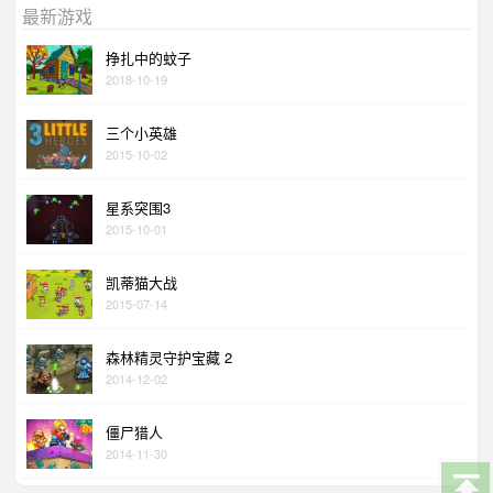
最新游戏
挣扎中的蚊子
2018-10-19
三个小英雄
2015-10-02
星系突围3
2015-10-01
凯蒂猫大战
2015-07-14
森林精灵守护宝藏 2
2014-12-02
僵尸猎人
2014-11-30