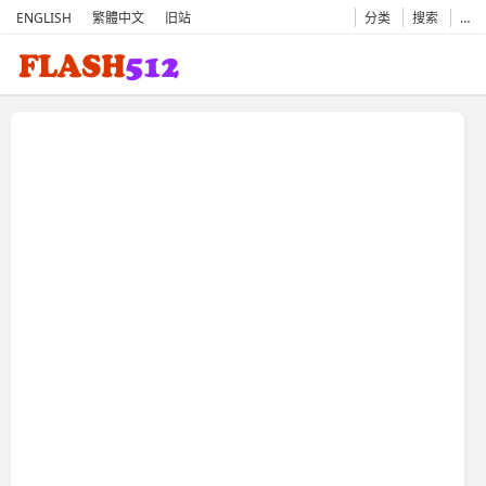
ENGLISH
繁體中文
旧站
分类
搜索
…