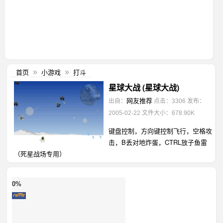
首页
小游戏
打斗
»
»
星球大战 (星球大战)
网友推荐
出自：
点击：3306
发布：
2005-02-22
文件大小：678.90K
键盘控制，方向键控制飞行，空格攻
击，B丢对地炸蛋，CTRL放子鱼雷
（死星战场专用）
0%