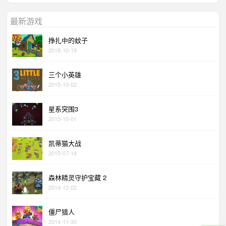
最新游戏
挣扎中的蚊子
2018-10-19
三个小英雄
2015-10-02
星系突围3
2015-10-01
凯蒂猫大战
2015-07-14
森林精灵守护宝藏 2
2014-12-02
僵尸猎人
2014-11-30