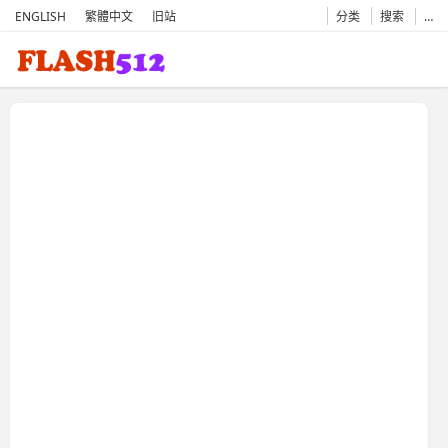
ENGLISH
繁體中文
旧站
分类
搜索
…