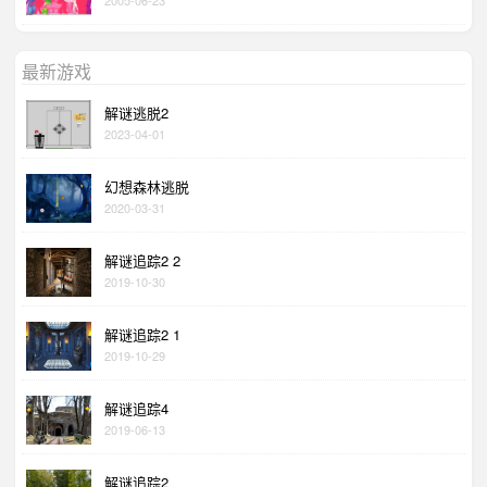
最新游戏
解谜逃脱2
2023-04-01
幻想森林逃脱
2020-03-31
解谜追踪2 2
2019-10-30
解谜追踪2 1
2019-10-29
解谜追踪4
2019-06-13
解谜追踪2