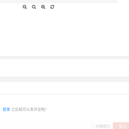
登录
之后就可以发评论啦！
提交
攻略提示