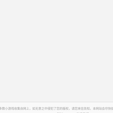
多数小游戏收集自网上，如无意之中侵犯了您的版权，请您来信告知，本网站会尽快