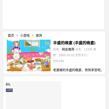
首页
小游戏
装饰
»
»
丰盛的晚宴 (丰盛的晚宴)
网友推荐
出自：
点击：12336
发
布：2005-10-19
文件大小：
206.63K
老婆做的丰盛的晚宴，快快享受吧。
0%