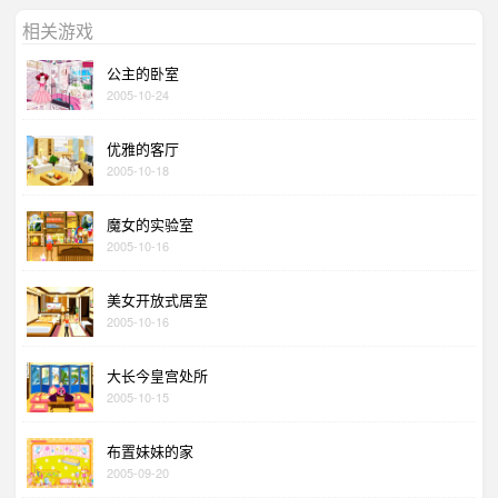
相关游戏
公主的卧室
2005-10-24
优雅的客厅
2005-10-18
魔女的实验室
2005-10-16
美女开放式居室
2005-10-16
大长今皇宫处所
2005-10-15
布置妹妹的家
2005-09-20