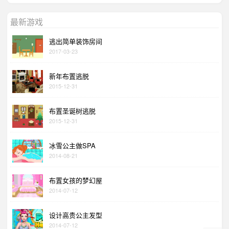
最新游戏
逃出简单装饰房间
2017-03-23
新年布置逃脱
2015-12-31
布置圣诞树逃脱
2015-12-31
冰雪公主做SPA
2014-08-21
布置女孩的梦幻屋
2014-07-12
设计高贵公主发型
2014-07-12