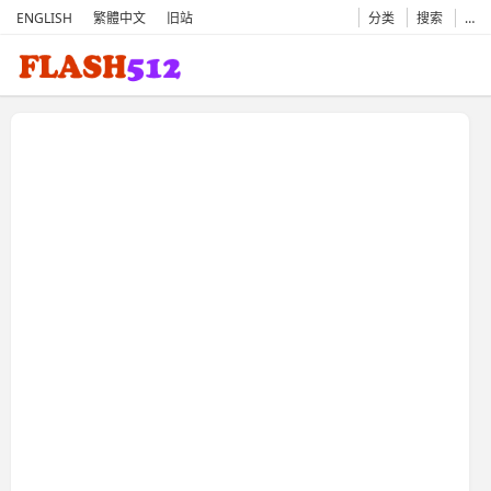
ENGLISH
繁體中文
旧站
分类
搜索
…