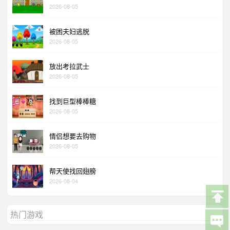
2026-08-05
被困夫妇逃脱
2026-08-05
放出考拉武士
2026-08-05
找到巨型棒棒糖
2026-08-05
情侣想要去购物
2026-08-05
帮天使找回翅膀
2026-08-04
热门游戏