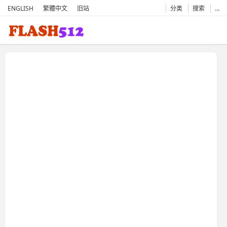
ENGLISH
繁體中文
旧站
分类
搜索
…