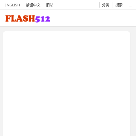
ENGLISH
繁體中文
旧站
分类
搜索
…