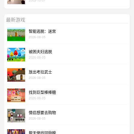
最新游戏
智能逃脱：迷宫
2026-08-05
被困夫妇逃脱
2026-08-05
放出考拉武士
2026-08-05
找到巨型棒棒糖
2026-08-05
情侣想要去购物
2026-08-05
帮天使找回翅膀