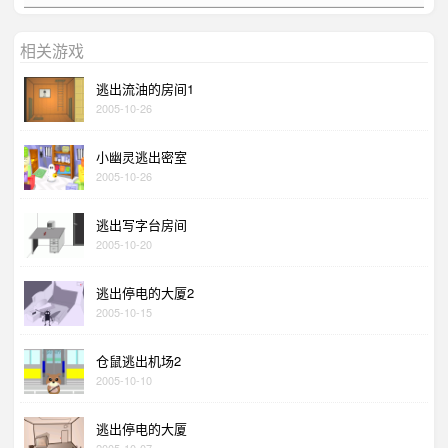
相关游戏
逃出流油的房间1
2005-10-26
小幽灵逃出密室
2005-10-26
逃出写字台房间
2005-10-20
逃出停电的大厦2
2005-10-15
仓鼠逃出机场2
2005-10-10
逃出停电的大厦
2005-10-07