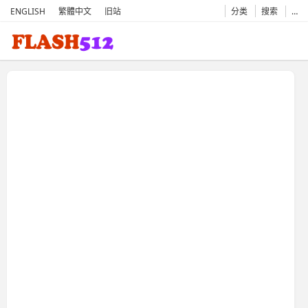
ENGLISH
繁體中文
旧站
分类
搜索
…