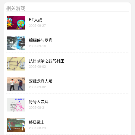
相关游戏
ET大战
2005-09-27
蝙蝠侠与罗宾
2005-09-10
抗日战争之我的村庄
2005-09-02
双截龙真人版
2005-09-02
符号人决斗
2005-08-31
终极武士
2005-08-23