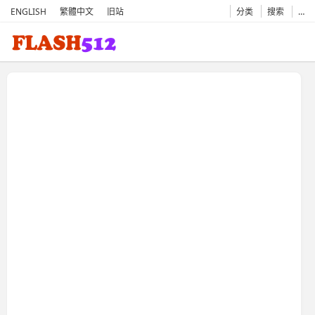
ENGLISH
繁體中文
旧站
分类
搜索
…