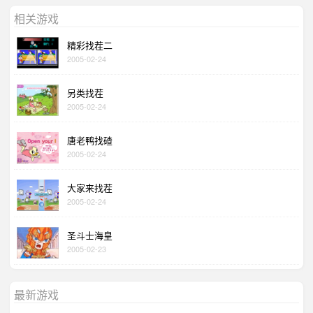
相关游戏
精彩找茬二
2005-02-24
另类找茬
2005-02-24
唐老鸭找碴
2005-02-24
大家来找茬
2005-02-24
圣斗士海皇
2005-02-23
最新游戏