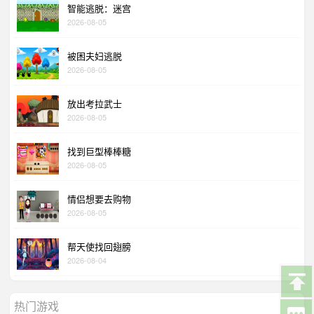
智能逃脱：迷宫
2026-08-05
被困夫妇逃脱
2026-08-05
放出考拉武士
2026-08-05
找到巨型棒棒糖
2026-08-05
情侣想要去购物
2026-08-05
帮天使找回翅膀
2026-08-04
热门游戏