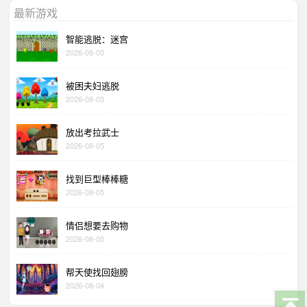
最新游戏
智能逃脱：迷宫
2026-08-05
被困夫妇逃脱
2026-08-05
放出考拉武士
2026-08-05
找到巨型棒棒糖
2026-08-05
情侣想要去购物
2026-08-05
帮天使找回翅膀
2026-08-04