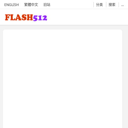
ENGLISH
繁體中文
旧站
分类
搜索
…