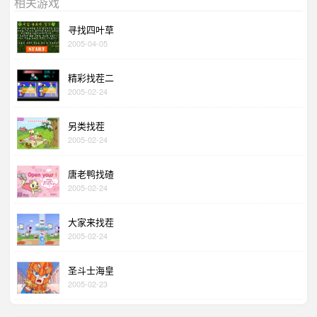
相关游戏
寻找四叶草
2005-04-05
精彩找茬二
2005-02-24
另类找茬
2005-02-24
唐老鸭找碴
2005-02-24
大家来找茬
2005-02-24
圣斗士海皇
2005-02-23