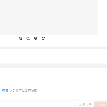
登录
之后就可以发评论啦！
提交
攻略提示