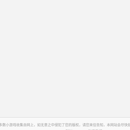
多数小游戏收集自网上，如无意之中侵犯了您的版权，请您来信告知，本网站会尽快