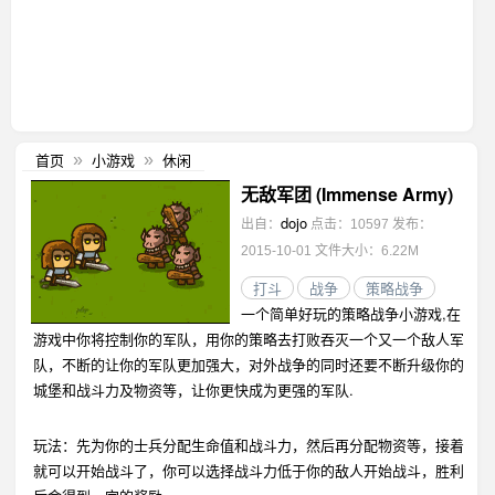
首页
小游戏
休闲
»
»
无敌军团 (Immense Army)
dojo
出自：
点击：10597
发布：
2015-10-01
文件大小：6.22M
打斗
战争
策略战争
一个简单好玩的策略战争小游戏,在
游戏中你将控制你的军队，用你的策略去打败吞灭一个又一个敌人军
队，不断的让你的军队更加强大，对外战争的同时还要不断升级你的
城堡和战斗力及物资等，让你更快成为更强的军队.
玩法：先为你的士兵分配生命值和战斗力，然后再分配物资等，接着
就可以开始战斗了，你可以选择战斗力低于你的敌人开始战斗，胜利