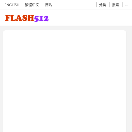
ENGLISH
繁體中文
旧站
分类
搜索
…