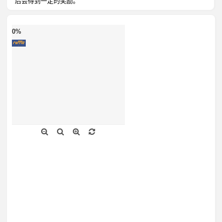
后会得到一定的奖励。
0%