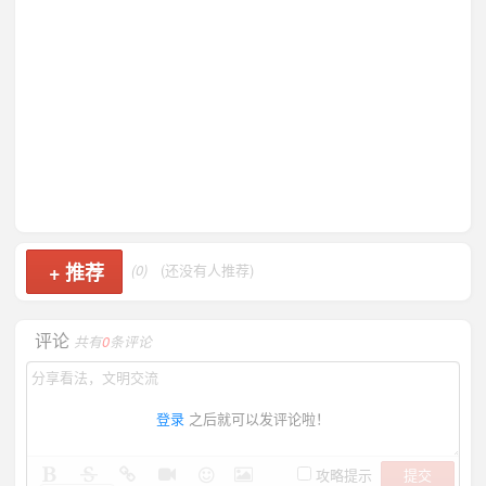
+
推荐
(0)
(还没有人推荐)
评论
共有
0
条评论
登录
之后就可以发评论啦！
提交
攻略提示