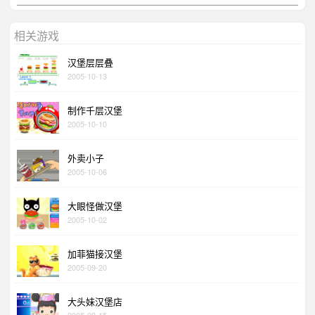
相关游戏
汉堡层层叠
2005-10-13
制作千层汉堡
2005-10-10
外卖小子
2005-10-06
大眼怪做汉堡
2005-10-02
加菲猫接汉堡
2005-09-20
大头妹汉堡店
2005-09-15