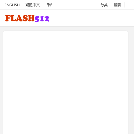
ENGLISH
繁體中文
旧站
分类
搜索
…