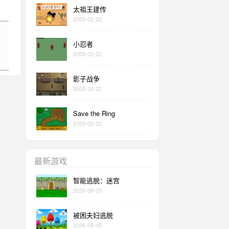
太祖王建传
2005-02-22
小忍者
2005-02-22
影子战争
2005-02-22
Save the Ring
2005-02-22
最新游戏
智能逃脱：迷宫
2026-08-05
被困夫妇逃脱
2026-08-05