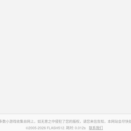
多数小游戏收集自网上，如无意之中侵犯了您的版权，请您来信告知，本网站会尽快
©2005-2026 FLASH512. 耗时: 0.012s
联系我们