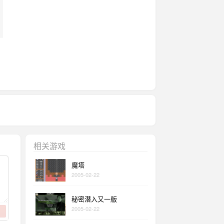
相关游戏
魔塔
2005-02-22
秘密潜入又一版
2005-02-22