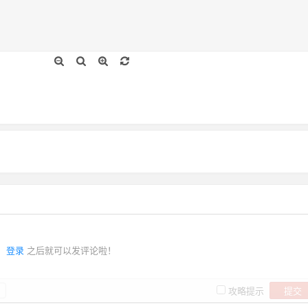
登录
之后就可以发评论啦！
提交
攻略提示