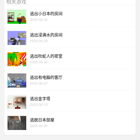
相关游戏
逃出小日本的房间
2005-06-30
逃出浸满水的房间
2005-06-29
逃出吹蛇人的密室
2005-06-30
逃出有电脑的客厅
2005-06-27
逃出金字塔
2005-06-13
逃脱日本部屋
2005-06-09