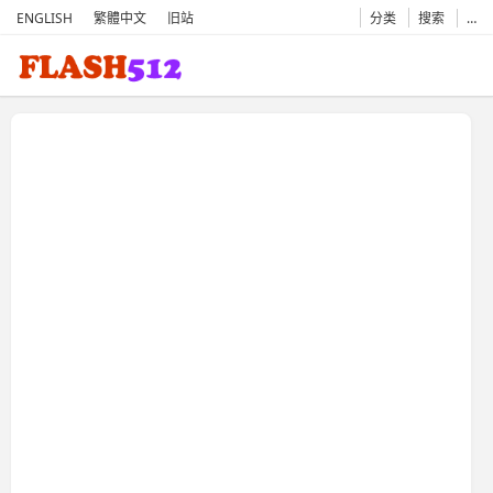
ENGLISH
繁體中文
旧站
分类
搜索
…