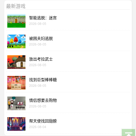
最新游戏
智能逃脱：迷宫
2026-08-05
被困夫妇逃脱
2026-08-05
放出考拉武士
2026-08-05
找到巨型棒棒糖
2026-08-05
情侣想要去购物
2026-08-05
帮天使找回翅膀
2026-08-04