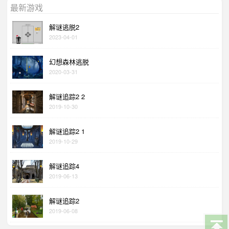
最新游戏
解谜逃脱2
2023-04-01
幻想森林逃脱
2020-03-31
解谜追踪2 2
2019-10-30
解谜追踪2 1
2019-10-29
解谜追踪4
2019-06-13
解谜追踪2
2019-06-08