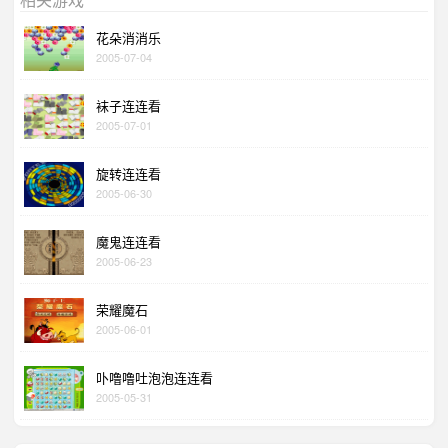
花朵消消乐
2005-07-04
袜子连连看
2005-07-01
旋转连连看
2005-06-30
魔鬼连连看
2005-06-23
荣耀魔石
2005-06-01
卟噜噜吐泡泡连连看
2005-05-31