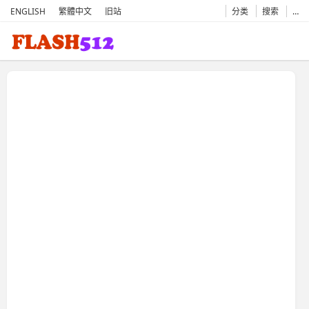
ENGLISH
繁體中文
旧站
分类
搜索
…