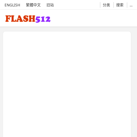
ENGLISH
繁體中文
旧站
分类
搜索
…