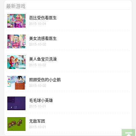
最新游戏
芭比受伤看医生
2015-10-04
美女流感看医生
2015-10-02
美人鱼宝贝洗澡
2015-10-02
照顾受伤的小企鹅
2015-10-02
毛毛球小英雄
2015-10-01
无敌军团
2015-10-01