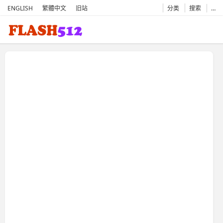
ENGLISH
繁體中文
旧站
分类
搜索
…