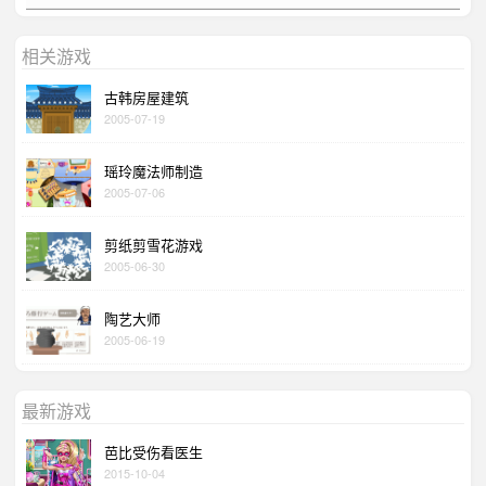
相关游戏
古韩房屋建筑
2005-07-19
瑶玲魔法师制造
2005-07-06
剪纸剪雪花游戏
2005-06-30
陶艺大师
2005-06-19
最新游戏
芭比受伤看医生
2015-10-04