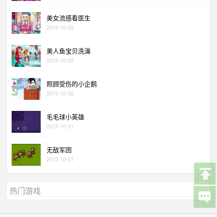
美女流感看医生
2015-10-02
美人鱼宝贝洗澡
2015-10-02
照顾受伤的小企鹅
2015-10-02
毛毛球小英雄
2015-10-01
无敌军团
2015-10-01
热门游戏