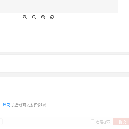
登录
之后就可以发评论啦！
提交
攻略提示