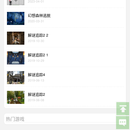
2023-04-01
幻想森林逃脱
2020-03-31
解谜追踪2 2
2019-10-30
解谜追踪2 1
2019-10-29
解谜追踪4
2019-06-13
解谜追踪2
2019-06-08
热门游戏