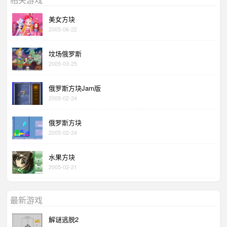
美女方块
2005-06-22
坟场俄罗斯
2005-03-25
俄罗斯方块Jam版
2005-02-24
俄罗斯方块
2005-02-24
水果方块
2005-02-21
最新游戏
解谜逃脱2