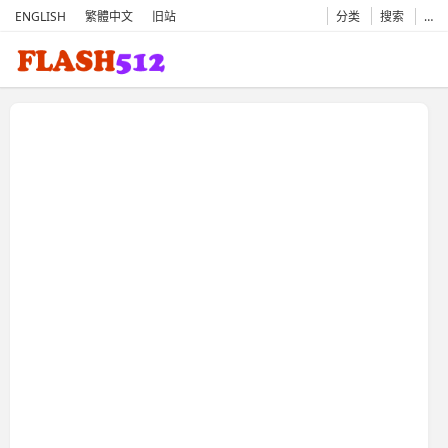
ENGLISH
繁體中文
旧站
分类
搜索
…