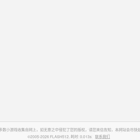
多数小游戏收集自网上，如无意之中侵犯了您的版权，请您来信告知，本网站会尽快
©2005-2026 FLASH512. 耗时: 0.013s
联系我们