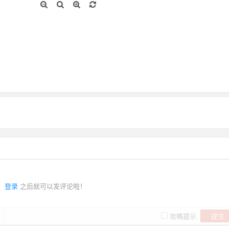
登录
之后就可以发评论啦！
提交
攻略提示