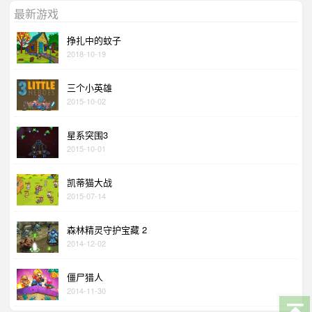
最新游戏
挣扎中的蚊子
2018-10-19
三个小英雄
2015-10-02
星系突围3
2015-10-01
凯蒂猫大战
2015-07-14
森林精灵守护宝藏 2
2014-12-02
僵尸猎人
2014-11-30