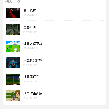
相关游戏
圆月枪神
2005-02-22
黑客帝国
2005-02-22
外星人保卫战
2005-02-22
大战机器怪物
2005-02-22
神勇雇佣兵
2005-02-22
刑事射击训练
2005-02-22