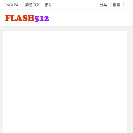
ENGLISH
繁體中文
旧站
分类
搜索
…