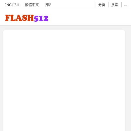
ENGLISH
繁體中文
旧站
分类
搜索
…