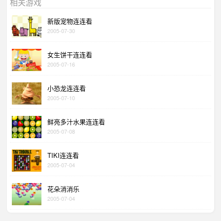
相关游戏
新版宠物连连看
2005-07-30
女生饼干连连看
2005-07-16
小恐龙连连看
2005-07-10
鲜亮多汁水果连连看
2005-07-08
TIKI连连看
2005-07-04
花朵消消乐
2005-07-04