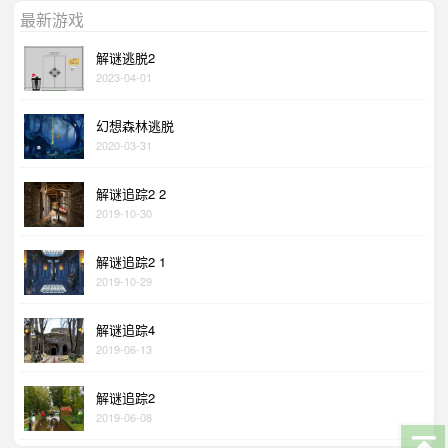
最新游戏
解谜逃脱2
2023-04-01
幻想森林逃脱
2020-03-31
解谜追踪2 2
2019-10-30
解谜追踪2 1
2019-10-29
解谜追踪4
2019-06-13
解谜追踪2
2019-06-08