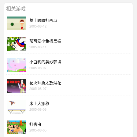
相关游戏
蒙上眼睛打西瓜
2005-08-12
帮可爱小兔擦黑板
2005-08-11
小白狗的美妙梦境
2005-08-07
花火师勇太放烟花
2005-08-07
床上大挪移
2005-08-06
打害虫
2005-08-05