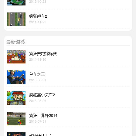
2012-10-23
疯狂超车2
2011-11-25
最新游戏
疯狂赛跑锦标赛
2014-11-30
单车之王
2013-08-31
疯狂高尔夫车2
2013-08-26
疯狂世界杯2014
2013-07-31
怪物特技卡车