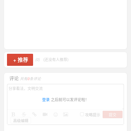
+
推荐
(0)
(还没有人推荐)
评论
共有
0
条评论
登录
之后就可以发评论啦！
提交
攻略提示
高级编辑