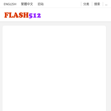
ENGLISH
繁體中文
旧站
分类
搜索
…