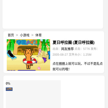
首页
小游戏
体育
»
»
夏日呼拉圈 (夏日呼拉圈)
网友推荐
出自：
点击：5776
发布：
2005-08-27
文件大小：1.25M
点在圈圈上就可以玩，不过不是乱点
就可以的哦！
0%