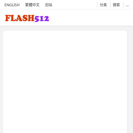
ENGLISH
繁體中文
旧站
分类
搜索
…