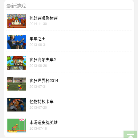
最新游戏
疯狂赛跑锦标赛
2014-11-30
单车之王
2013-08-31
疯狂高尔夫车2
2013-08-26
疯狂世界杯2014
2013-07-31
怪物特技卡车
2013-07-20
水滑道皮艇英雄
2013-07-18