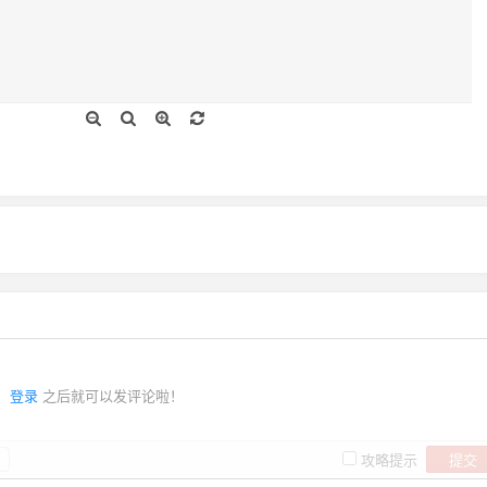
登录
之后就可以发评论啦！
提交
攻略提示