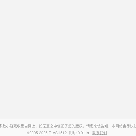
多数小游戏收集自网上，如无意之中侵犯了您的版权，请您来信告知，本网站会尽快
©2005-2026 FLASH512. 耗时: 0.011s
联系我们