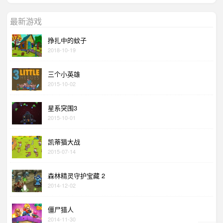
最新游戏
挣扎中的蚊子
2018-10-19
三个小英雄
2015-10-02
星系突围3
2015-10-01
凯蒂猫大战
2015-07-14
森林精灵守护宝藏 2
2014-12-02
僵尸猎人
2014-11-30