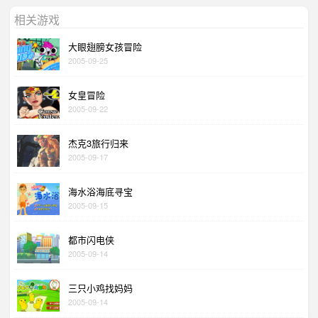
相关游戏
大眼翅膀女孩冒险
2005-09-25
女皇冒险
2005-09-22
杰克3旅行归来
2005-09-17
海水浴海底寻宝
2005-09-15
都市闪电侠
2005-09-14
三只小鸡找妈妈
2005-09-14