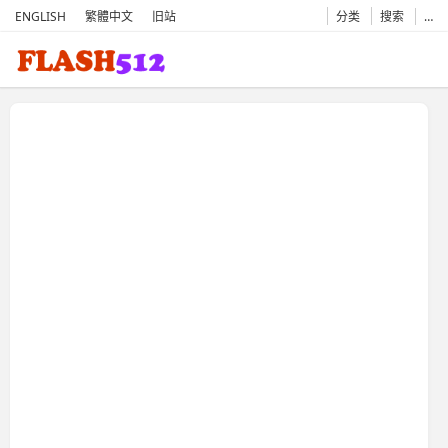
ENGLISH
繁體中文
旧站
分类
搜索
…