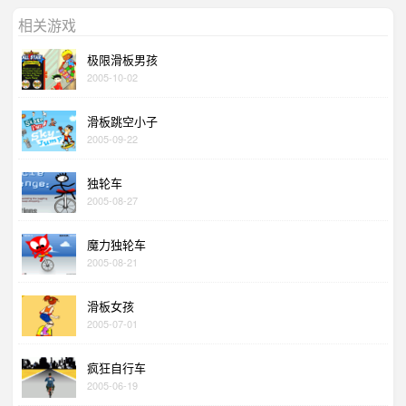
相关游戏
极限滑板男孩
2005-10-02
滑板跳空小子
2005-09-22
独轮车
2005-08-27
魔力独轮车
2005-08-21
滑板女孩
2005-07-01
疯狂自行车
2005-06-19