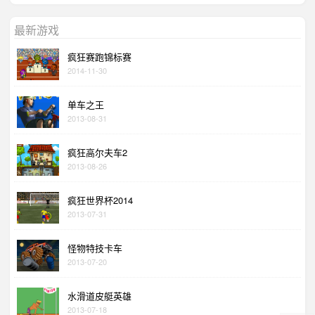
最新游戏
疯狂赛跑锦标赛
2014-11-30
单车之王
2013-08-31
疯狂高尔夫车2
2013-08-26
疯狂世界杯2014
2013-07-31
怪物特技卡车
2013-07-20
水滑道皮艇英雄
2013-07-18