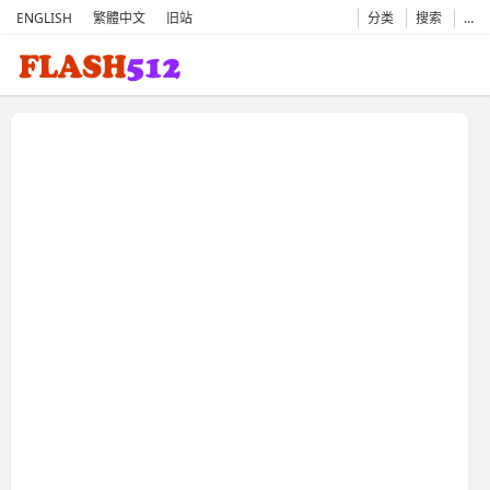
ENGLISH
繁體中文
旧站
分类
搜索
…