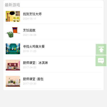
最新游戏
找到烹饪大师
2024-06-11
烹饪逃脱
2021-06-28
寻找火鸡做大餐
2018-11-23
厨师课堂：冰淇淋
2017-04-20
厨师课堂 :面包
2017-03-30
厨师课堂：纸杯蛋糕
2017-03-08