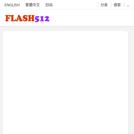
ENGLISH
繁體中文
旧站
分类
搜索
…